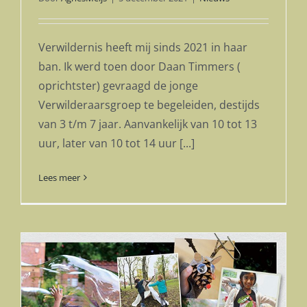
Verwildernis heeft mij sinds 2021 in haar
ban. Ik werd toen door Daan Timmers (
oprichtster) gevraagd de jonge
Verwilderaarsgroep te begeleiden, destijds
van 3 t/m 7 jaar. Aanvankelijk van 10 tot 13
uur, later van 10 tot 14 uur [...]
Lees meer