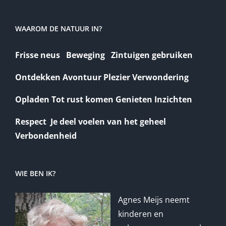
WAAROM DE NATUUR IN?
Frisse neus Beweging Zintuigen gebruiken
Ontdekken Avontuur Plezier Verwondering
Opladen Tot rust komen Genieten Inzichten
Respect Je deel voelen van het geheel
Verbondenheid
WIE BEN IK?
Agnes Meijs neemt
kinderen en