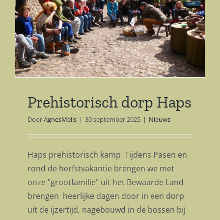
Prehistorisch dorp Haps
Door
AgnesMeijs
|
30 september 2025
|
Nieuws
Haps prehistorisch kamp Tijdens Pasen en
rond de herfstvakantie brengen we met
onze "grootfamilie" uit het Bewaarde Land
brengen heerlijke dagen door in een dorp
uit de ijzertijd, nagebouwd in de bossen bij