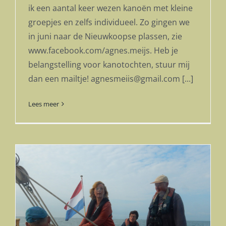
ik een aantal keer wezen kanoën met kleine
groepjes en zelfs individueel. Zo gingen we
in juni naar de Nieuwkoopse plassen, zie
www.facebook.com/agnes.meijs. Heb je
belangstelling voor kanotochten, stuur mij
dan een mailtje! agnesmeiis@gmail.com [...]
Lees meer