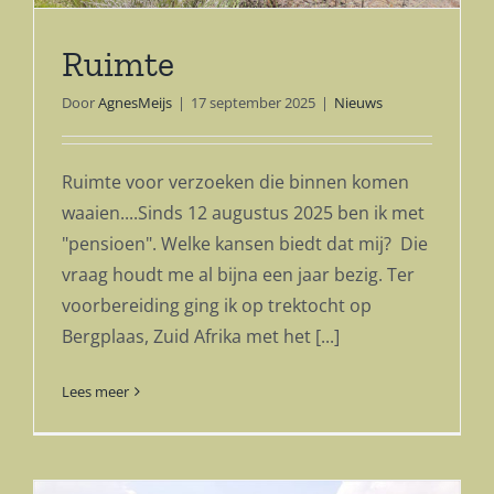
Ruimte
Door
AgnesMeijs
|
17 september 2025
|
Nieuws
Ruimte voor verzoeken die binnen komen
waaien....Sinds 12 augustus 2025 ben ik met
"pensioen". Welke kansen biedt dat mij? Die
vraag houdt me al bijna een jaar bezig. Ter
voorbereiding ging ik op trektocht op
Bergplaas, Zuid Afrika met het [...]
Lees meer