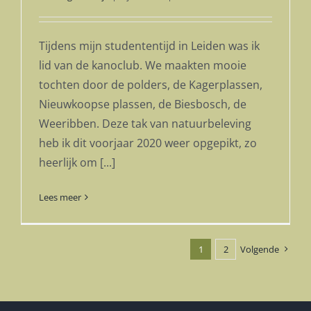
Tijdens mijn studententijd in Leiden was ik
lid van de kanoclub. We maakten mooie
tochten door de polders, de Kagerplassen,
Nieuwkoopse plassen, de Biesbosch, de
Weeribben. Deze tak van natuurbeleving
heb ik dit voorjaar 2020 weer opgepikt, zo
heerlijk om [...]
Lees meer
1
2
Volgende