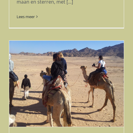
maan en sterren, met [...]
Lees meer