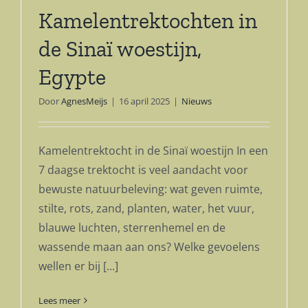
Kamelentrektochten in
de Sinaï woestijn,
Egypte
Door
AgnesMeijs
|
16 april 2025
|
Nieuws
Kamelentrektocht in de Sinaï woestijn In een
7 daagse trektocht is veel aandacht voor
bewuste natuurbeleving: wat geven ruimte,
stilte, rots, zand, planten, water, het vuur,
blauwe luchten, sterrenhemel en de
wassende maan aan ons? Welke gevoelens
wellen er bij [...]
Lees meer