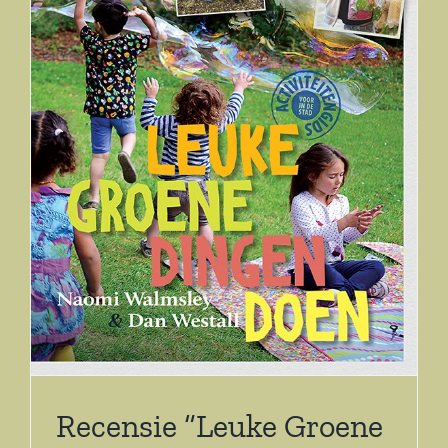
Recensie “Leuke Groene