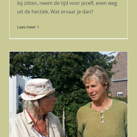
bij zitten, neem de tijd voor jezelf, even weg
uit de hectiek. Wat ervaar je dan?
Lees meer