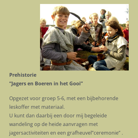
Prehistorie
“Jagers en Boeren in het Gooi”
Opgezet voor groep 5-6, met een bijbehorende
leskoffer met materiaal.
U kunt dan daarbij een door mij begeleide
wandeling op de heide aanvragen met
jagersactiviteiten en een grafheuvel”ceremonie” .