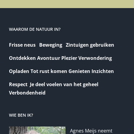
WAAROM DE NATUUR IN?
Frisse neus Beweging Zintuigen gebruiken
Ontdekken Avontuur Plezier Verwondering
Opladen Tot rust komen Genieten Inzichten
Respect Je deel voelen van het geheel
Verbondenheid
WIE BEN IK?
Agnes Meijs neemt