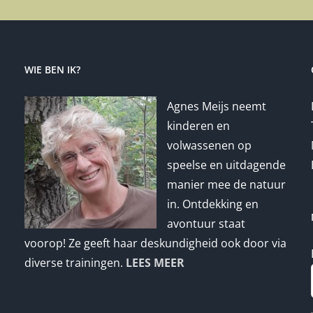
WIE BEN IK?
Agnes Meijs neemt
kinderen en
volwassenen op
speelse en uitdagende
manier mee de natuur
in. Ontdekking en
avontuur staat
voorop! Ze geeft haar deskundigheid ook door via
diverse trainingen.
LEES MEER