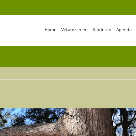
Home
Volwassenen
Kinderen
Agenda