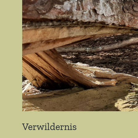
Verwildernis