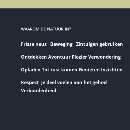
WAAROM DE NATUUR IN?
Frisse neus Beweging Zintuigen gebruiken
Ontdekken Avontuur Plezier Verwondering
Opladen Tot rust komen Genieten Inzichten
Respect Je deel voelen van het geheel
Verbondenheid