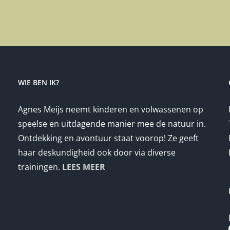
WIE BEN IK?
Agnes Meijs neemt kinderen en volwassenen op
speelse en uitdagende manier mee de natuur in.
Ontdekking en avontuur staat voorop! Ze geeft
haar deskundigheid ook door via diverse
trainingen.
LEES MEER