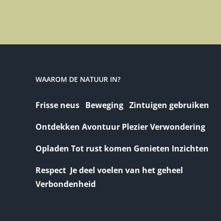
WAAROM DE NATUUR IN?
Frisse neus Beweging Zintuigen gebruiken
Ontdekken Avontuur Plezier Verwondering
Opladen Tot rust komen Genieten Inzichten
Respect Je deel voelen van het geheel
Verbondenheid