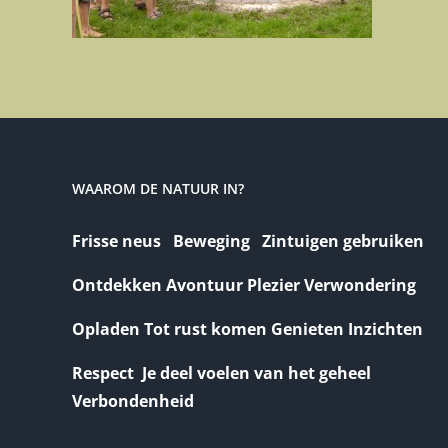
WAAROM DE NATUUR IN?
Frisse neus Beweging Zintuigen gebruiken
Ontdekken Avontuur Plezier Verwondering
Opladen Tot rust komen Genieten Inzichten
Respect Je deel voelen van het geheel
Verbondenheid