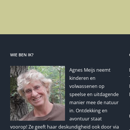
WIE BEN IK?
Agnes Meijs neemt
kinderen en
volwassenen op
speelse en uitdagende
manier mee de natuur
in. Ontdekking en
avontuur staat
voorop! Ze geeft haar deskundigheid ook door via