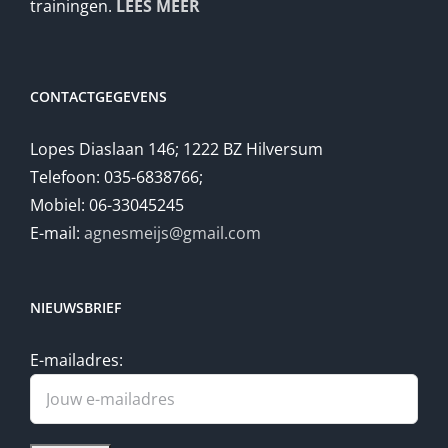
trainingen.
LEES MEER
CONTACTGEGEVENS
Lopes Diaslaan 146; 1222 BZ Hilversum
Telefoon: 035-6838766;
Mobiel: 06-33045245
E-mail:
agnesmeijs@gmail.com
NIEUWSBRIEF
E-mailadres: