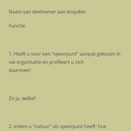
Naam van deelnemer aan enquête:
Functie:
1. Heeft u voor een “speerpunt” aanpak gekozen in
uw organisatie en profileert u zich
daarmee?
Zo ja, welke?
2. Indien u “natuur” als speerpunt heeft: hoe