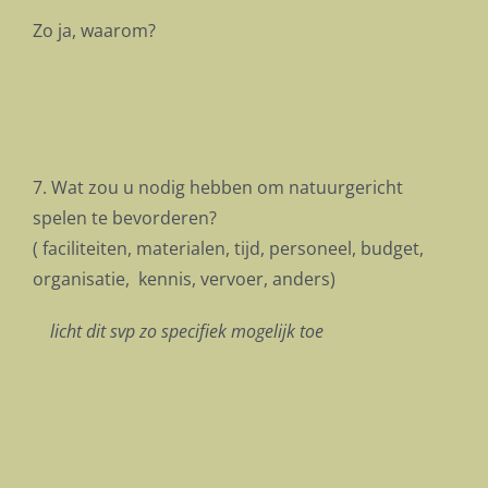
Zo ja, waarom?
7. Wat zou u nodig hebben om natuurgericht
spelen te bevorderen?
( faciliteiten, materialen, tijd, personeel, budget,
organisatie, kennis, vervoer, anders)
licht dit svp zo specifiek mogelijk toe