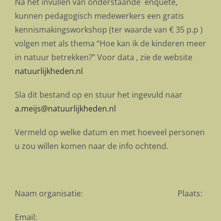
Na het invullen van onderstaande enquête,
kunnen pedagogisch medewerkers een gratis
kennismakingsworkshop (ter waarde van € 35 p.p )
volgen met als thema “Hoe kan ik de kinderen meer
in natuur betrekken?” Voor data , zie de website
natuurlijkheden.nl
Sla dit bestand op en stuur het ingevuld naar
a.meijs@natuurlijkheden.nl
Vermeld op welke datum en met hoeveel personen
u zou willen komen naar de info ochtend.
Naam organisatie: Plaats:
Email: