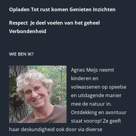
Opladen Tot rust komen Genieten Inzichten
Respect Je deel voelen van het geheel
Verbondenheid
WIE BEN IK?
Agnes Meijs neemt
kinderen en
volwassenen op speelse
en uitdagende manier
mee de natuur in.
Ontdekking en avontuur
staat voorop! Ze geeft
haar deskundigheid ook door via diverse