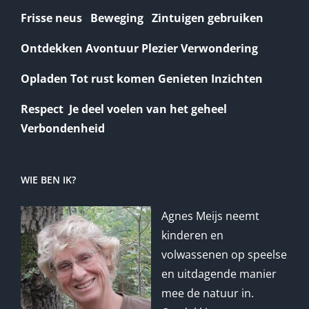
Frisse neus Beweging Zintuigen gebruiken
Ontdekken Avontuur Plezier Verwondering
Opladen Tot rust komen Genieten Inzichten
Respect Je deel voelen van het geheel
Verbondenheid
WIE BEN IK?
Agnes Meijs neemt
kinderen en
volwassenen op speelse
en uitdagende manier
mee de natuur in.