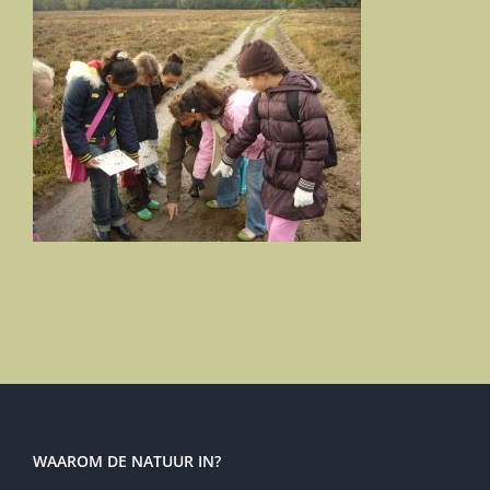
WAAROM DE NATUUR IN?