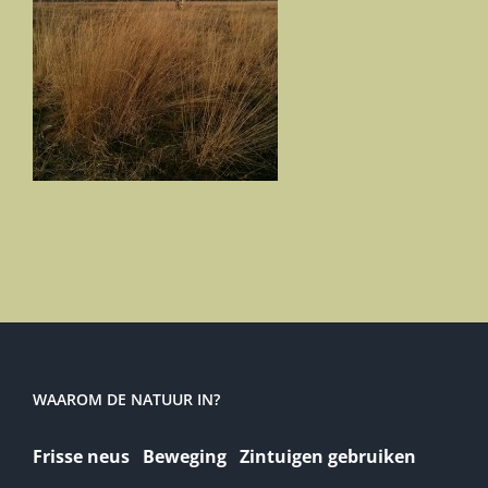
WAAROM DE NATUUR IN?
Frisse neus Beweging Zintuigen gebruiken