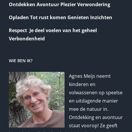
Ontdekken Avontuur Plezier Verwondering
Opladen Tot rust komen Genieten Inzichten
Respect Je deel voelen van het geheel
Verbondenheid
WIE BEN IK?
Agnes Meijs neemt
kinderen en
volwassenen op speelse
en uitdagende manier
mee de natuur in.
Ontdekking en avontuur
staat voorop! Ze geeft