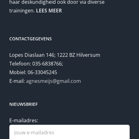
haar deskundigheid ook door via diverse
trainingen.
LEES MEER
CONTACTGEGEVENS
Lopes Diaslaan 146; 1222 BZ Hilversum
Telefoon: 035-6838766;
Mobiel: 06-33045245
E-mail:
agnesmeijs@gmail.com
NIEUWSBRIEF
E-mailadres: