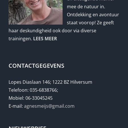
mee de natuur in.
Ontdekking en avontuur
staat voorop! Ze geeft
haar deskundigheid ook door via diverse
trainingen.
LEES MEER
CONTACTGEGEVENS
Lopes Diaslaan 146; 1222 BZ Hilversum
Telefoon: 035-6838766;
Mobiel: 06-33045245
E-mail:
agnesmeijs@gmail.com