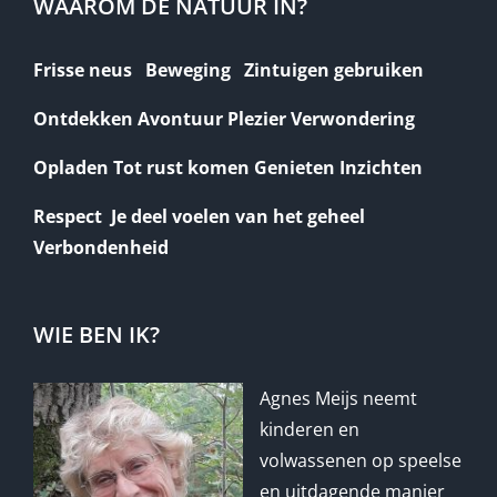
WAAROM DE NATUUR IN?
Frisse neus Beweging Zintuigen gebruiken
Ontdekken Avontuur Plezier Verwondering
Opladen Tot rust komen Genieten Inzichten
Respect Je deel voelen van het geheel
Verbondenheid
WIE BEN IK?
Agnes Meijs neemt
kinderen en
volwassenen op speelse
en uitdagende manier