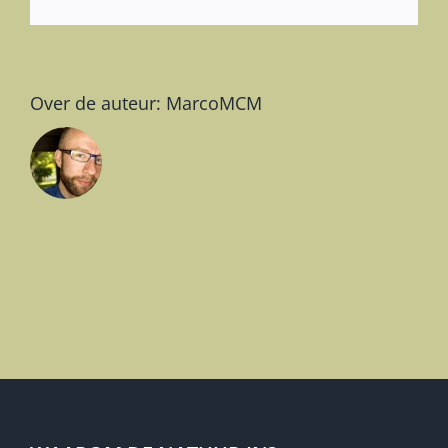
mail
Over de auteur:
MarcoMCM