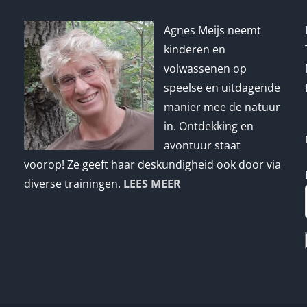
Agnes Meijs neemt
kinderen en
volwassenen op
speelse en uitdagende
manier mee de natuur
in. Ontdekking en
avontuur staat
voorop! Ze geeft haar deskundigheid ook door via
diverse trainingen.
LEES MEER