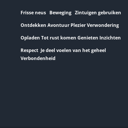
Frisse neus Beweging Zintuigen gebruiken
Ontdekken Avontuur Plezier Verwondering
Opladen Tot rust komen Genieten Inzichten
Respect Je deel voelen van het geheel
Verbondenheid